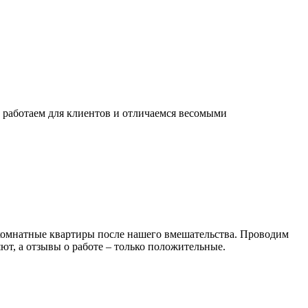
ы работаем для клиентов и отличаемся весомыми
комнатные квартиры после нашего вмешательства. Проводим
ют, а отзывы о работе – только положительные.