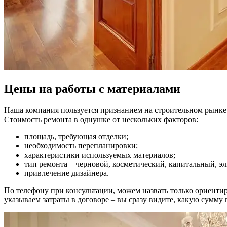
Цены на работы с материалами
Наша компания пользуется признанием на строительном рынке н
Стоимость ремонта в однушке от нескольких факторов:
площадь, требующая отделки;
необходимость перепланировки;
характеристики используемых материалов;
тип ремонта – черновой, косметический, капитальный, э
привлечение дизайнера.
По телефону при консультации, можем назвать только ориенти
указываем затраты в договоре – вы сразу видите, какую сумму