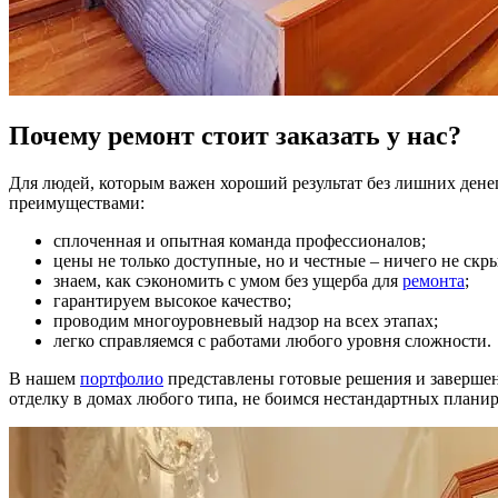
Почему ремонт стоит заказать у нас?
Для людей, которым важен хороший результат без лишних дене
преимуществами:
сплоченная и опытная команда профессионалов;
цены не только доступные, но и честные – ничего не скр
знаем, как сэкономить с умом без ущерба для
ремонта
;
гарантируем высокое качество;
проводим многоуровневый надзор на всех этапах;
легко справляемся с работами любого уровня сложности.
В нашем
портфолио
представлены готовые решения и завершен
отделку в домах любого типа, не боимся нестандартных планир