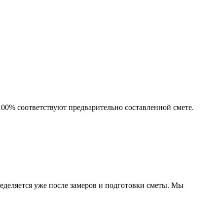
 100% соответствуют предварительно составленной смете.
еделяется уже после замеров и подготовки сметы. Мы